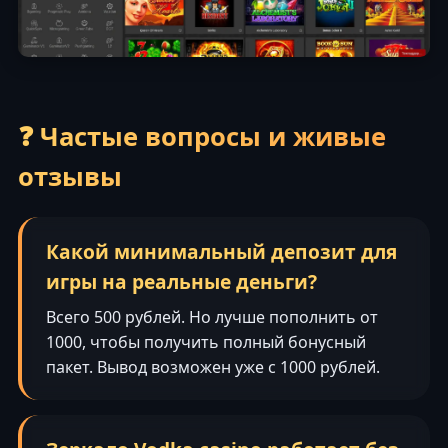
❓ Частые вопросы и живые
отзывы
Какой минимальный депозит для
игры на реальные деньги?
Всего 500 рублей. Но лучше пополнить от
1000, чтобы получить полный бонусный
пакет. Вывод возможен уже с 1000 рублей.