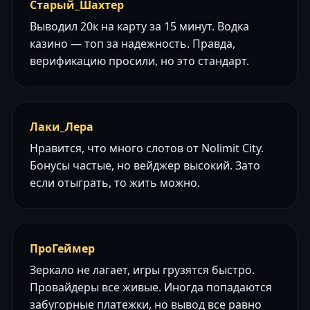
Старый_Шахтер
Выводил 20к на карту за 15 минут. Водка
казино — топ за надежность. Правда,
верификацию просили, но это стандарт.
Лаки_Лера
Нравится, что много слотов от Nolimit City.
Бонусы частые, но вейджер высокий. Зато
если отыграть, то жить можно.
ПроГеймер
Зеркало не лагает, игры грузятся быстро.
Провайдеры все живые. Иногда попадаются
забугорные платежки, но вывод все равно