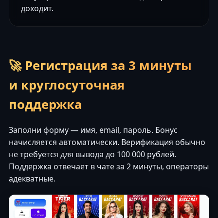
доходит.
🚀 Регистрация за 3 минуты
и круглосуточная
поддержка
Заполни форму — имя, email, пароль. Бонус
начисляется автоматически. Верификация обычно
не требуется для вывода до 100 000 рублей.
Поддержка отвечает в чате за 2 минуты, операторы
адекватные.