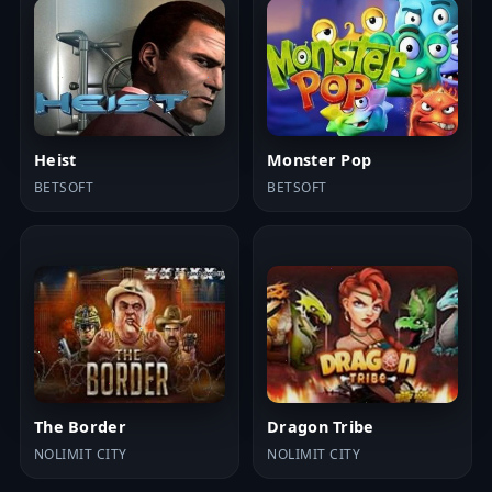
Heist
Monster Pop
BETSOFT
BETSOFT
The Border
Dragon Tribe
NOLIMIT CITY
NOLIMIT CITY